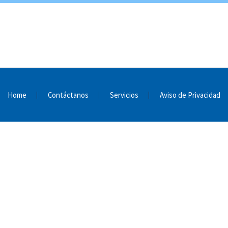
Home
Contáctanos
Servicios
Aviso de Privacidad