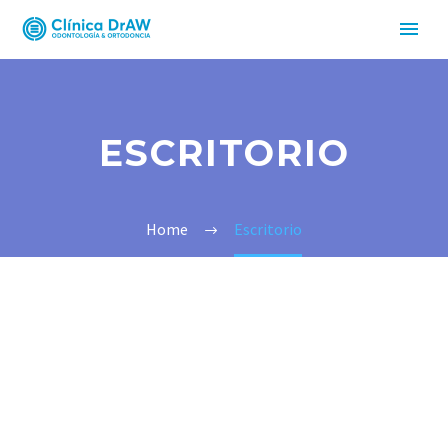
ESCRITORIO
Home
Escritorio