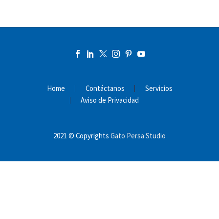
Home
Contáctanos
Servicios
Aviso de Privacidad
2021 © Copyrights
Gato Persa Studio