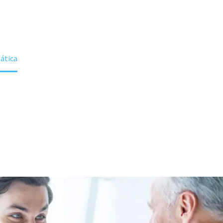
ática