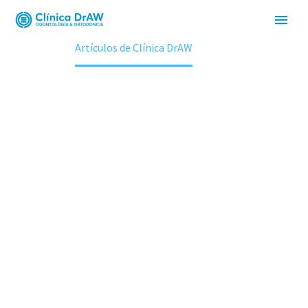
CLÍNICA DRAW
Home
Artículos de Clínica DrAW