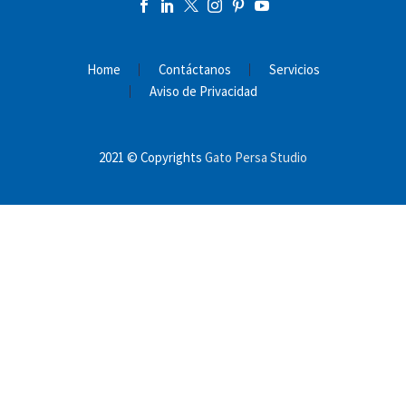
Home
Contáctanos
Servicios
Aviso de Privacidad
2021 © Copyrights
Gato Persa Studio