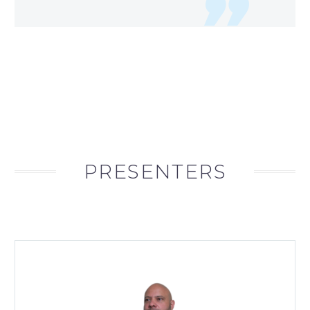
PRESENTERS