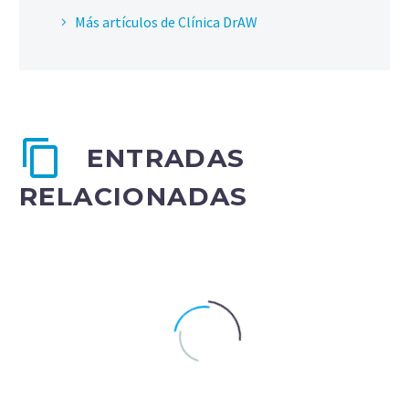
Más artículos de Clínica DrAW
ENTRADAS
RELACIONADAS