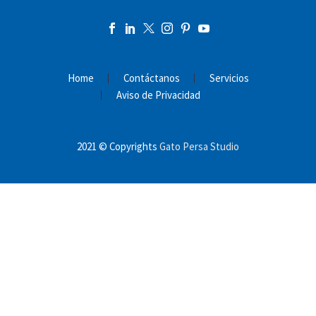
Home
Contáctanos
Servicios
Aviso de Privacidad
2021 © Copyrights
Gato Persa Studio