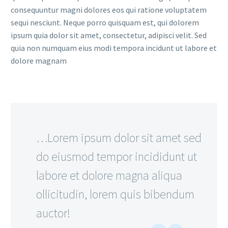
consequuntur magni dolores eos qui ratione voluptatem
sequi nesciunt. Neque porro quisquam est, qui dolorem
ipsum quia dolor sit amet, consectetur, adipisci velit. Sed
quia non numquam eius modi tempora incidunt ut labore et
dolore magnam
…Lorem ipsum dolor sit amet sed
do eiusmod tempor incididunt ut
labore et dolore magna aliqua
ollicitudin, lorem quis bibendum
auctor!