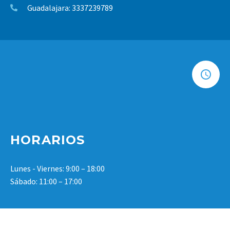
Guadalajara: 3337239789
HORARIOS
Lunes - Viernes: 9:00 – 18:00
Sábado: 11:00 – 17:00