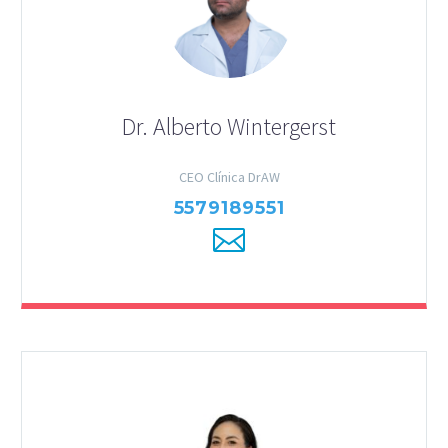
Dr. Alberto Wintergerst
CEO Clínica DrAW
5579189551