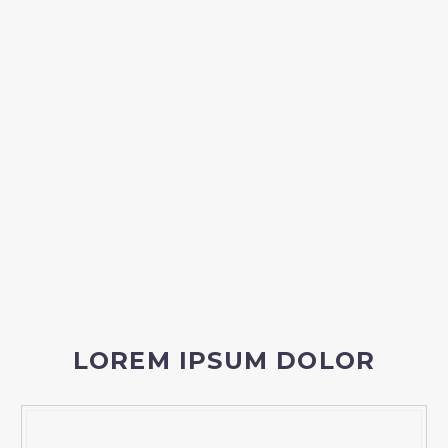
LOREM IPSUM DOLOR