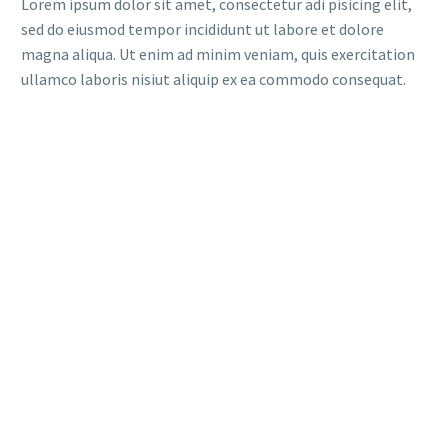
Lorem ipsum dolor sit amet, consectetur adi pisicing elit,
sed do eiusmod tempor incididunt ut labore et dolore
magna aliqua. Ut enim ad minim veniam, quis exercitation
ullamco laboris nisiut aliquip ex ea commodo consequat.