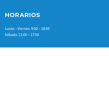
HORARIOS
Lunes - Viernes: 9:00 – 18:00
Sábado: 11:00 – 17:00