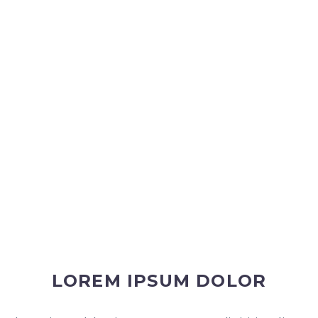
LOREM IPSUM DOLOR