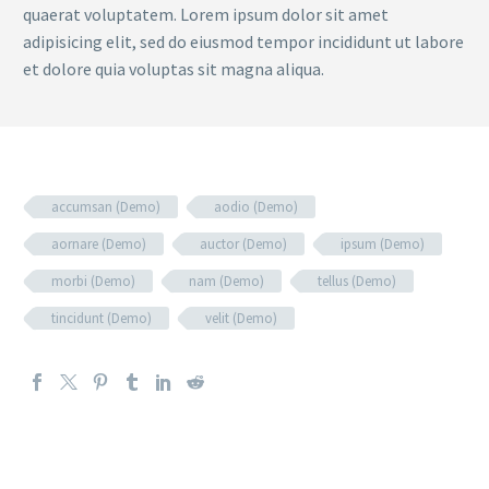
quaerat voluptatem. Lorem ipsum dolor sit amet
adipisicing elit, sed do eiusmod tempor incididunt ut labore
et dolore quia voluptas sit magna aliqua.
accumsan (Demo)
aodio (Demo)
aornare (Demo)
auctor (Demo)
ipsum (Demo)
morbi (Demo)
nam (Demo)
tellus (Demo)
tincidunt (Demo)
velit (Demo)