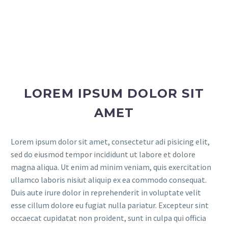
LOREM IPSUM DOLOR SIT
AMET
Lorem ipsum dolor sit amet, consectetur adi pisicing elit,
sed do eiusmod tempor incididunt ut labore et dolore
magna aliqua. Ut enim ad minim veniam, quis exercitation
ullamco laboris nisiut aliquip ex ea commodo consequat.
Duis aute irure dolor in reprehenderit in voluptate velit
esse cillum dolore eu fugiat nulla pariatur. Excepteur sint
occaecat cupidatat non proident, sunt in culpa qui officia