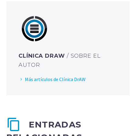
CLÍNICA DRAW
/ SOBRE EL
AUTOR
Más artículos de Clínica DrAW
ENTRADAS