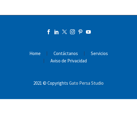
Home
Contáctanos
Servicios
Aviso de Privacidad
2021 © Copyrights
Gato Persa Studio