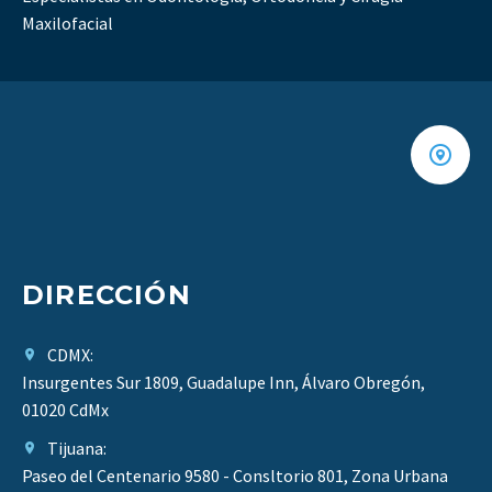
Maxilofacial
DIRECCIÓN
CDMX:
Insurgentes Sur 1809, Guadalupe Inn, Álvaro Obregón,
01020 CdMx​
Tijuana:
Paseo del Centenario 9580 - Consltorio 801, Zona Urbana