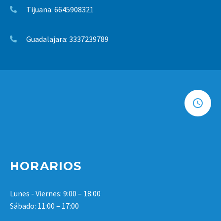
Tijuana: 6645908321
Guadalajara: 3337239789
HORARIOS
Lunes - Viernes: 9:00 – 18:00
Sábado: 11:00 – 17:00