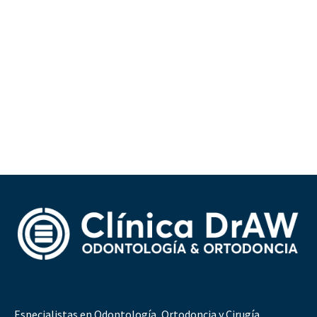
Especialistas en Odontología, Ortodoncia y Cirugía