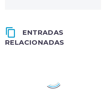
ENTRADAS
RELACIONADAS
Simple Blog Post Title