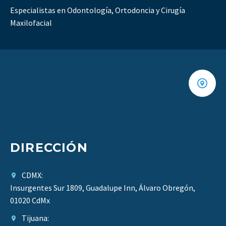
Especialistas en Odontología, Ortodoncia y Cirugía
Maxilofacial
DIRECCIÓN
CDMX:
Insurgentes Sur 1809, Guadalupe Inn, Álvaro Obregón,
01020 CdMx​
Tijuana: