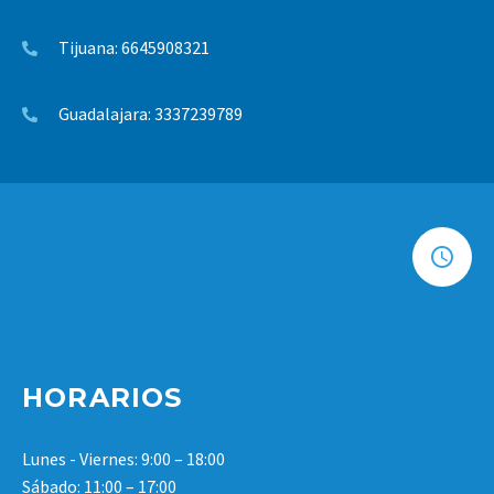
Tijuana: 6645908321
Guadalajara: 3337239789
HORARIOS
Lunes - Viernes: 9:00 – 18:00
Sábado: 11:00 – 17:00