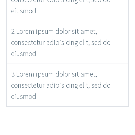
eiusmod
2 Lorem ipsum dolor sit amet,
consectetur adipisicing elit, sed do
eiusmod
3 Lorem ipsum dolor sit amet,
consectetur adipisicing elit, sed do
eiusmod