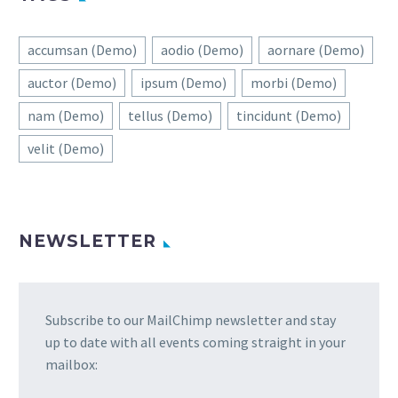
accumsan (Demo)
aodio (Demo)
aornare (Demo)
auctor (Demo)
ipsum (Demo)
morbi (Demo)
nam (Demo)
tellus (Demo)
tincidunt (Demo)
velit (Demo)
NEWSLETTER
Subscribe to our MailChimp newsletter and stay
up to date with all events coming straight in your
mailbox: