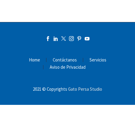
Home
Contáctanos
Servicios
Aviso de Privacidad
2021 © Copyrights
Gato Persa Studio