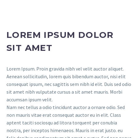
LOREM IPSUM DOLOR
SIT AMET
Lorem Ipsum. Proin gravida nibh vel velit auctor aliquet.
Aenean sollicitudin, lorem quis bibendum auctor, nisi elit
consequat ipsum, nec sagittis sem nibh id elit. Duis sed odio
sit amet nibh vulputate cursus a sit amet mauris. Morbi
accumsan ipsum velit.
Nam nec tellus a odio tincidunt auctor a ornare odio. Sed
non mauris vitae erat consequat auctor eu in elit. Class
aptent taciti sociosqu ad litora torquent per conubia
nostra, per inceptos himenaeos. Mauris in erat justo. eu