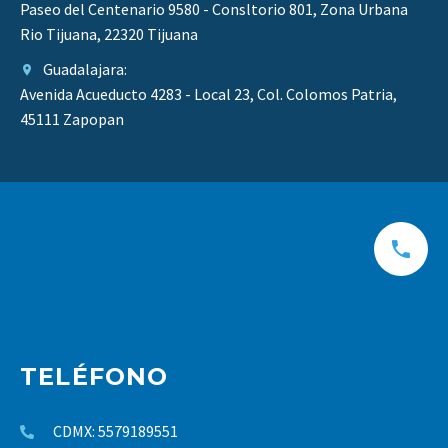
Paseo del Centenario 9580 - Consltorio 801, Zona Urbana
Rio Tijuana, 22320 Tijuana
Guadalajara:
Avenida Acueducto 4283 - Local 23, Col. Colomos Patria,
45111 Zapopan
TELÉFONO
CDMX: 5579189551